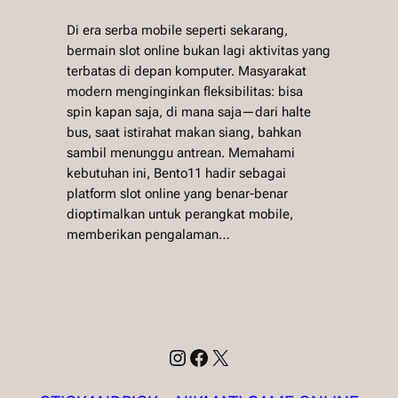
Di era serba mobile seperti sekarang,
bermain slot online bukan lagi aktivitas yang
terbatas di depan komputer. Masyarakat
modern menginginkan fleksibilitas: bisa
spin kapan saja, di mana saja—dari halte
bus, saat istirahat makan siang, bahkan
sambil menunggu antrean. Memahami
kebutuhan ini, Bento11 hadir sebagai
platform slot online yang benar-benar
dioptimalkan untuk perangkat mobile,
memberikan pengalaman…
Instagram
Facebook
X