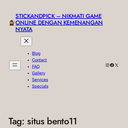
STICKANDPICK – NIKMATI GAME
ONLINE DENGAN KEMENANGAN
NYATA
Blog
Contact
Instagram
Faceboo
X
FAQ
Gallery
Services
Specials
Tag:
situs bento11