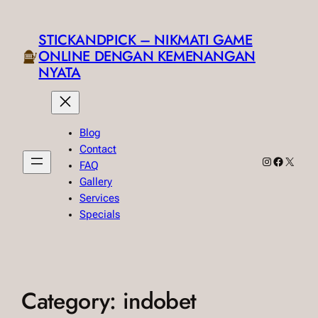
STICKANDPICK – NIKMATI GAME
ONLINE DENGAN KEMENANGAN
NYATA
Blog
Contact
Instagram
Faceboo
X
FAQ
Gallery
Services
Specials
Category:
indobet