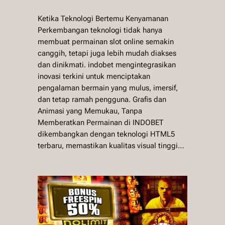
Ketika Teknologi Bertemu Kenyamanan
Perkembangan teknologi tidak hanya
membuat permainan slot online semakin
canggih, tetapi juga lebih mudah diakses
dan dinikmati. indobet mengintegrasikan
inovasi terkini untuk menciptakan
pengalaman bermain yang mulus, imersif,
dan tetap ramah pengguna. Grafis dan
Animasi yang Memukau, Tanpa
Memberatkan Permainan di INDOBET
dikembangkan dengan teknologi HTML5
terbaru, memastikan kualitas visual tinggi…