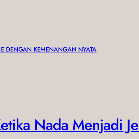
INE DENGAN KEMENANGAN NYATA
Ketika Nada Menjadi J