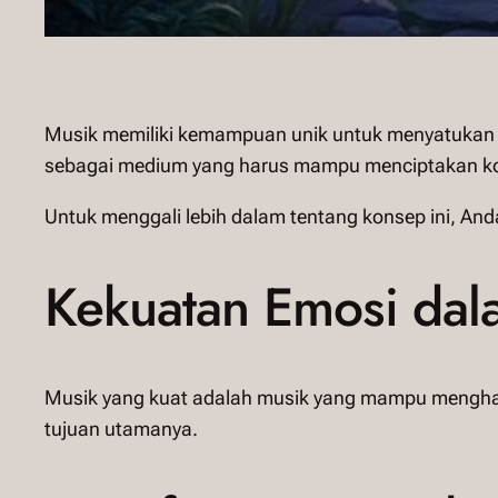
Musik memiliki kemampuan unik untuk menyatukan 
sebagai medium yang harus mampu menciptakan kon
Untuk menggali lebih dalam tentang konsep ini, A
Kekuatan Emosi dal
Musik yang kuat adalah musik yang mampu mengha
tujuan utamanya.