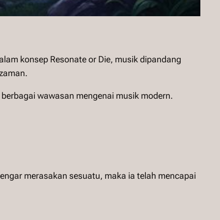
alam konsep Resonate or Die, musik dipandang
 zaman.
 berbagai wawasan mengenai musik modern.
ngar merasakan sesuatu, maka ia telah mencapai