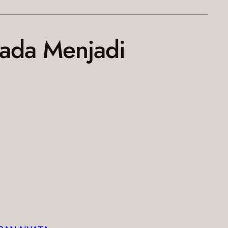
Nada Menjadi