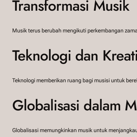
Transformasi Musik
Musik terus berubah mengikuti perkembangan zaman.
Teknologi dan Kreati
Teknologi memberikan ruang bagi musisi untuk bere
Globalisasi dalam M
Globalisasi memungkinkan musik untuk menjangkau a