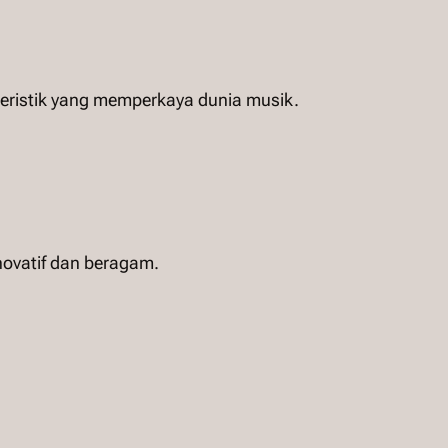
eristik yang memperkaya dunia musik.
novatif dan beragam.