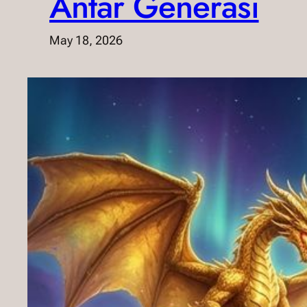
Antar Generasi
May 18, 2026