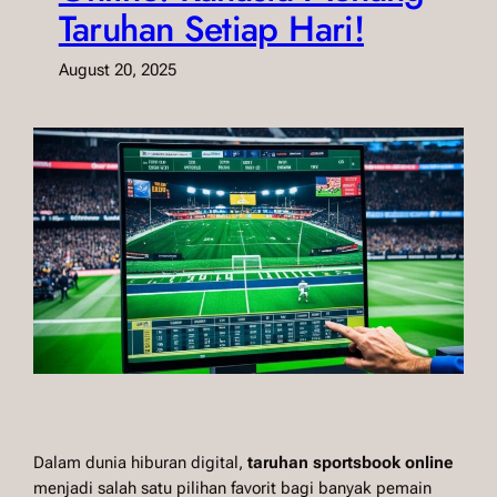
Taruhan Setiap Hari!
August 20, 2025
Dalam dunia hiburan digital,
taruhan sportsbook online
menjadi salah satu pilihan favorit bagi banyak pemain