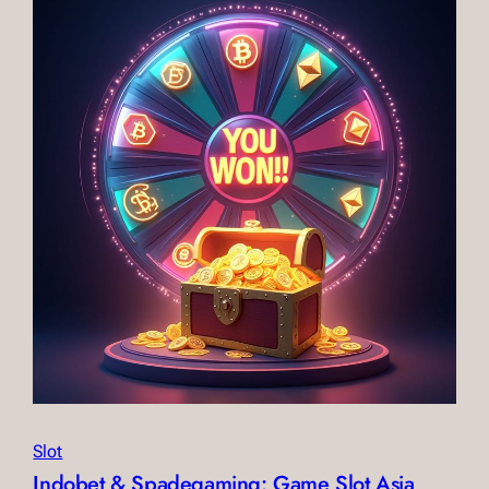
Slot
Indobet & Spadegaming: Game Slot Asia