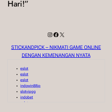
Hari!”
Instagram
Facebook
X
STICKANDPICK – NIKMATI GAME ONLINE
DENGAN KEMENANGAN NYATA
eslot
eslot
eslot
indowin88jp
slotvipgg
indobet
eslot
indobet