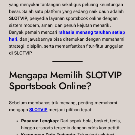
yang menyukai tantangan sekaligus peluang keuntungan
besar. Salah satu platform yang sedang naik daun adalah
SLOTVIP
, penyedia layanan sportsbook online dengan
sistem modern, aman, dan penuh kejutan menarik.
Banyak pemain mencari
rahasia menang taruhan setiap
hari
, dan jawabannya bisa ditemukan dengan memahami
strategi, disiplin, serta memanfaatkan fitur-fitur unggulan
di SLOTVIP.
Mengapa Memilih SLOTVIP
Sportsbook Online?
Sebelum membahas trik menang, penting memahami
mengapa
SLOTVIP
menjadi pilihan tepat:
Pasaran Lengkap
: Dari sepak bola, basket, tenis,
hingga e-sports tersedia dengan odds kompetitif.
Keamanan Data Terjamin
: Teknologi enkripsi