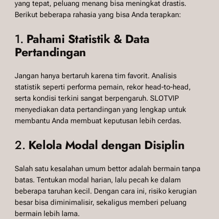
yang tepat, peluang menang bisa meningkat drastis.
Berikut beberapa rahasia yang bisa Anda terapkan:
1.
Pahami Statistik & Data
Pertandingan
Jangan hanya bertaruh karena tim favorit. Analisis
statistik seperti performa pemain, rekor head-to-head,
serta kondisi terkini sangat berpengaruh. SLOTVIP
menyediakan data pertandingan yang lengkap untuk
membantu Anda membuat keputusan lebih cerdas.
2.
Kelola Modal dengan Disiplin
Salah satu kesalahan umum bettor adalah bermain tanpa
batas. Tentukan modal harian, lalu pecah ke dalam
beberapa taruhan kecil. Dengan cara ini, risiko kerugian
besar bisa diminimalisir, sekaligus memberi peluang
bermain lebih lama.