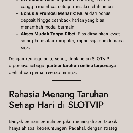
canggih membuat setiap transaksi lebih aman.
Bonus & Promosi Menarik
: Mulai dari bonus
deposit hingga cashback harian yang bisa
menambah modal bermain.
Akses Mudah Tanpa Ribet
: Bisa dimainkan lewat
smartphone atau komputer, kapan saja dan di mana
saja.
Dengan keunggulan tersebut, tidak heran SLOTVIP
dipercaya sebagai
partner taruhan online terpercaya
oleh ribuan pemain setiap harinya.
Rahasia Menang Taruhan
Setiap Hari di SLOTVIP
Banyak pemain pemula berpikir menang di sportsbook
hanyalah soal keberuntungan. Padahal, dengan strategi