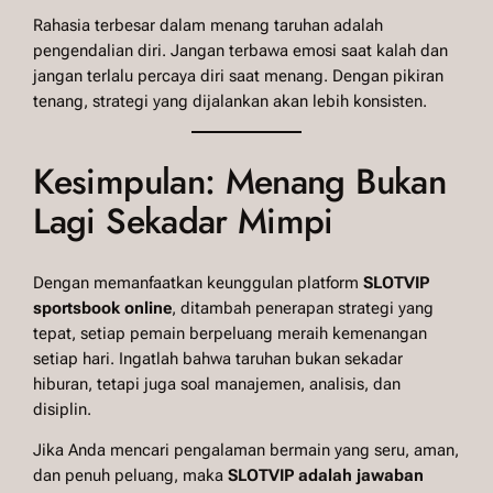
Rahasia terbesar dalam menang taruhan adalah
pengendalian diri. Jangan terbawa emosi saat kalah dan
jangan terlalu percaya diri saat menang. Dengan pikiran
tenang, strategi yang dijalankan akan lebih konsisten.
Kesimpulan: Menang Bukan
Lagi Sekadar Mimpi
Dengan memanfaatkan keunggulan platform
SLOTVIP
sportsbook online
, ditambah penerapan strategi yang
tepat, setiap pemain berpeluang meraih kemenangan
setiap hari. Ingatlah bahwa taruhan bukan sekadar
hiburan, tetapi juga soal manajemen, analisis, dan
disiplin.
Jika Anda mencari pengalaman bermain yang seru, aman,
dan penuh peluang, maka
SLOTVIP adalah jawaban