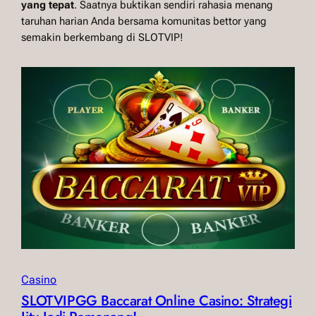
yang tepat
. Saatnya buktikan sendiri rahasia menang
taruhan harian Anda bersama komunitas bettor yang
semakin berkembang di SLOTVIP!
Casino
SLOTVIPGG Baccarat Online Casino: Strategi