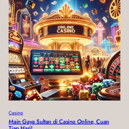
Casino
Main Gaya Sultan di Casino Online, Cuan
Tiap Hari!