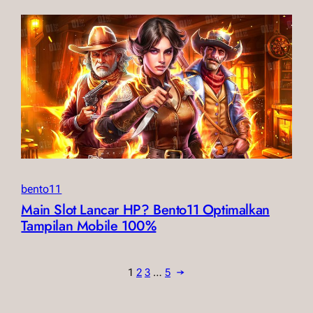
bento11
Main Slot Lancar HP? Bento11 Optimalkan
Tampilan Mobile 100%
1
2
3
…
5
→