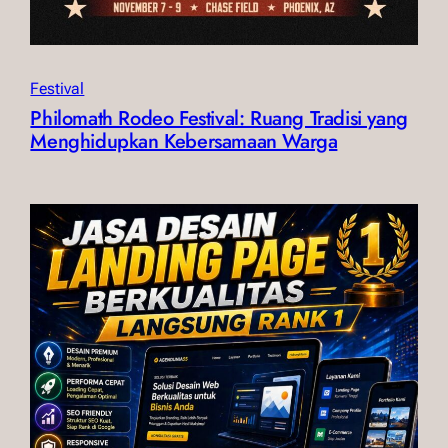
Festival
Philomath Rodeo Festival: Ruang Tradisi yang
Menghidupkan Kebersamaan Warga