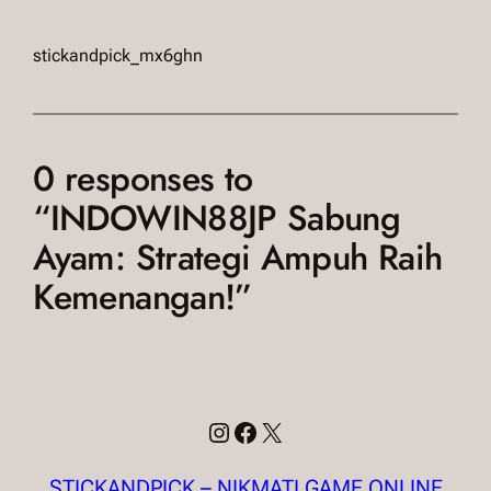
stickandpick_mx6ghn
0 responses to
“INDOWIN88JP Sabung
Ayam: Strategi Ampuh Raih
Kemenangan!”
Instagram
Facebook
X
STICKANDPICK – NIKMATI GAME ONLINE