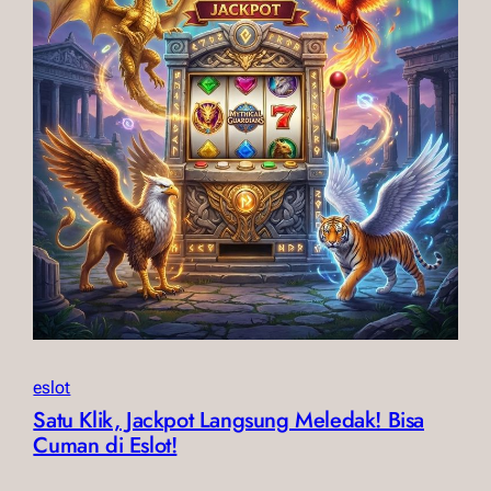
eslot
Satu Klik, Jackpot Langsung Meledak! Bisa
Cuman di Eslot!