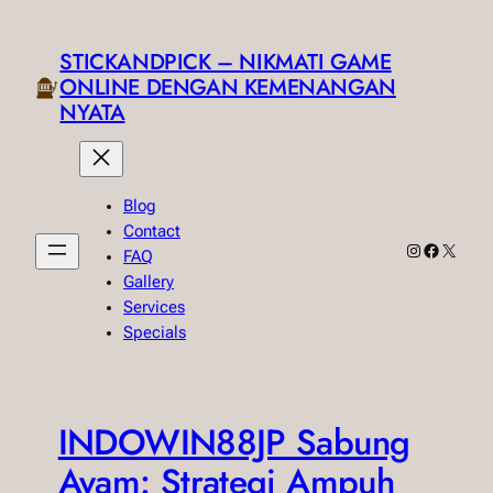
Skip
to
STICKANDPICK – NIKMATI GAME
content
ONLINE DENGAN KEMENANGAN
NYATA
Blog
Contact
Instagram
Faceboo
X
FAQ
Gallery
Services
Specials
INDOWIN88JP Sabung
Ayam: Strategi Ampuh