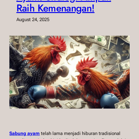
Raih Kemenangan!
August 24, 2025
Sabung ayam
telah lama menjadi hiburan tradisional