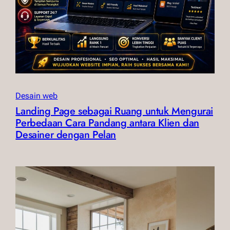
Desain web
Landing Page sebagai Ruang untuk Mengurai
Perbedaan Cara Pandang antara Klien dan
Desainer dengan Pelan