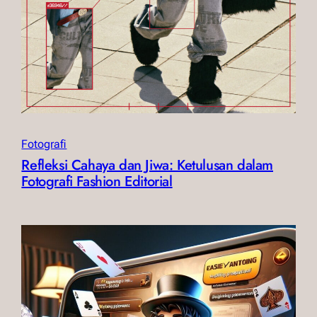
Fotografi
Refleksi Cahaya dan Jiwa: Ketulusan dalam
Fotografi Fashion Editorial