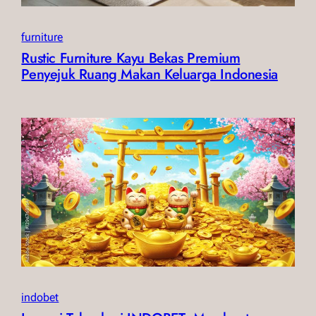
furniture
Rustic Furniture Kayu Bekas Premium
Penyejuk Ruang Makan Keluarga Indonesia
indobet