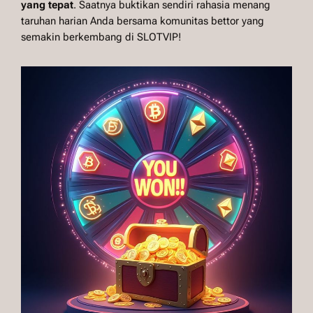
yang tepat
. Saatnya buktikan sendiri rahasia menang
taruhan harian Anda bersama komunitas bettor yang
semakin berkembang di SLOTVIP!