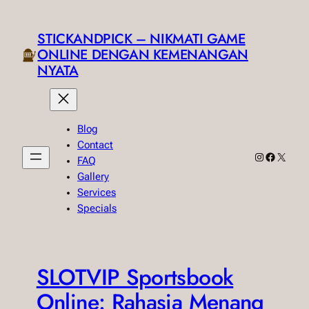
Skip
to
STICKANDPICK – NIKMATI GAME
content
ONLINE DENGAN KEMENANGAN
NYATA
Blog
Contact
Instagram
Faceboo
X
FAQ
Gallery
Services
Specials
SLOTVIP Sportsbook
Online: Rahasia Menang