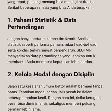
yang tepat, peluang menang bisa meningkat drastis.
Berikut beberapa rahasia yang bisa Anda terapkan:
1.
Pahami Statistik & Data
Pertandingan
Jangan hanya bertaruh karena tim favorit. Analisis
statistik seperti performa pemain, rekor head-to-head,
serta kondisi terkini sangat berpengaruh. SLOTVIP
menyediakan data pertandingan yang lengkap untuk
membantu Anda membuat keputusan lebih cerdas.
2.
Kelola Modal dengan Disiplin
Salah satu kesalahan umum bettor adalah bermain tanpa
batas. Tentukan modal harian, lalu pecah ke dalam
beberapa taruhan kecil. Dengan cara ini, risiko kerugian
besar bisa diminimalisir, sekaligus memberi peluang
bermain lebih lama.