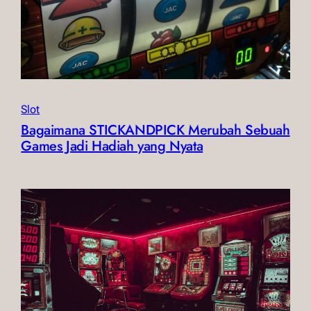
Slot
Bagaimana STICKANDPICK Merubah Sebuah
Games Jadi Hadiah yang Nyata