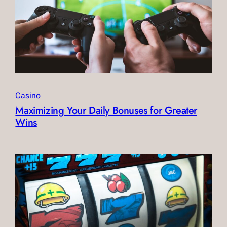
Casino
Maximizing Your Daily Bonuses for Greater
Wins