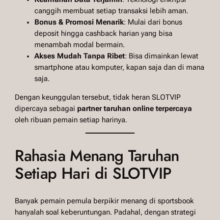
canggih membuat setiap transaksi lebih aman.
Bonus & Promosi Menarik
: Mulai dari bonus
deposit hingga cashback harian yang bisa
menambah modal bermain.
Akses Mudah Tanpa Ribet
: Bisa dimainkan lewat
smartphone atau komputer, kapan saja dan di mana
saja.
Dengan keunggulan tersebut, tidak heran SLOTVIP
dipercaya sebagai
partner taruhan online terpercaya
oleh ribuan pemain setiap harinya.
Rahasia Menang Taruhan
Setiap Hari di SLOTVIP
Banyak pemain pemula berpikir menang di sportsbook
hanyalah soal keberuntungan. Padahal, dengan strategi