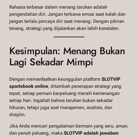
Rahasia terbesar dalam menang taruhan adalah
pengendalian diri. Jangan terbawa emosi saat kalah dan
jangan terlalu percaya diri saat menang. Dengan pikiran
tenang, strategi yang dijalankan akan lebih konsisten.
Kesimpulan: Menang Bukan
Lagi Sekadar Mimpi
Dengan memanfaatkan keunggulan platform
SLOTVIP
sportsbook online
, ditambah penerapan strategi yang
tepat, setiap pemain berpeluang meraih kemenangan
setiap hari. Ingatlah bahwa taruhan bukan sekadar
hiburan, tetapi juga soal manajemen, analisis, dan
disiplin.
Jika Anda mencari pengalaman bermain yang seru, aman,
dan penuh peluang, maka
SLOTVIP adalah jawaban