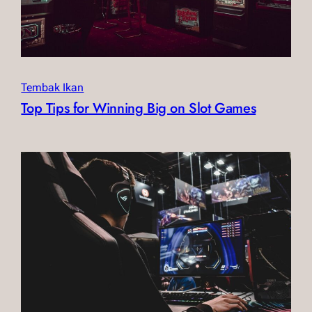
Tembak Ikan
Top Tips for Winning Big on Slot Games