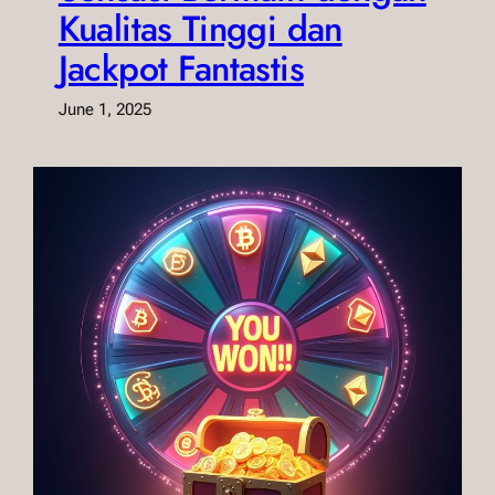
Kualitas Tinggi dan
Jackpot Fantastis
June 1, 2025