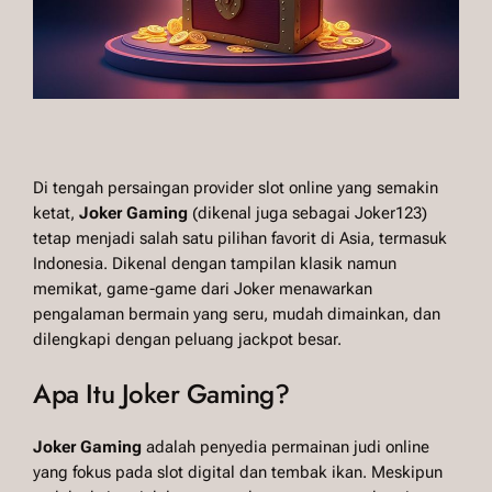
Di tengah persaingan provider slot online yang semakin
ketat,
Joker Gaming
(dikenal juga sebagai Joker123)
tetap menjadi salah satu pilihan favorit di Asia, termasuk
Indonesia. Dikenal dengan tampilan klasik namun
memikat, game-game dari Joker menawarkan
pengalaman bermain yang seru, mudah dimainkan, dan
dilengkapi dengan peluang jackpot besar.
Apa Itu Joker Gaming?
Joker Gaming
adalah penyedia permainan judi online
yang fokus pada slot digital dan tembak ikan. Meskipun