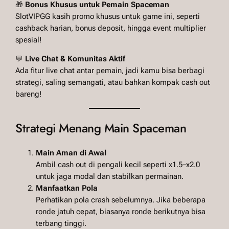
🎁
Bonus Khusus untuk Pemain Spaceman
SlotVIPGG kasih promo khusus untuk game ini, seperti
cashback harian, bonus deposit, hingga event multiplier
spesial!
💬
Live Chat & Komunitas Aktif
Ada fitur live chat antar pemain, jadi kamu bisa berbagi
strategi, saling semangati, atau bahkan kompak cash out
bareng!
Strategi Menang Main Spaceman
Main Aman di Awal
Ambil cash out di pengali kecil seperti x1.5–x2.0
untuk jaga modal dan stabilkan permainan.
Manfaatkan Pola
Perhatikan pola crash sebelumnya. Jika beberapa
ronde jatuh cepat, biasanya ronde berikutnya bisa
terbang tinggi.