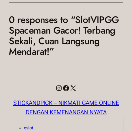
0 responses to “SlotVIPGG
Spaceman Gacor! Terbang
Sekali, Cuan Langsung
Mendarat!”
Instagram
Facebook
X
STICKANDPICK – NIKMATI GAME ONLINE
DENGAN KEMENANGAN NYATA
eslot