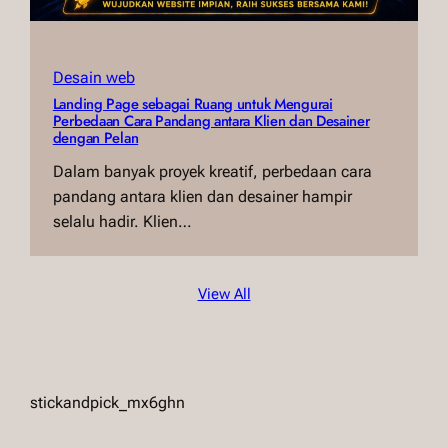
Desain web
Landing Page sebagai Ruang untuk Mengurai
Perbedaan Cara Pandang antara Klien dan Desainer
dengan Pelan
Dalam banyak proyek kreatif, perbedaan cara
pandang antara klien dan desainer hampir
selalu hadir. Klien…
View All
stickandpick_mx6ghn