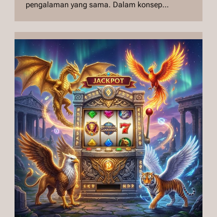
pengalaman yang sama. Dalam konsep…